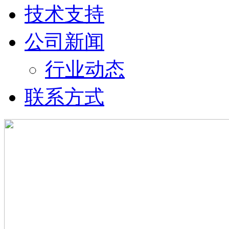
技术支持
公司新闻
行业动态
联系方式