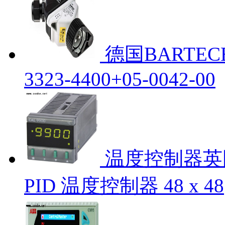
德国BARTECB
3323-4400+05-0042-00
温度控制器英国 CA
PID 温度控制器 48 x 48