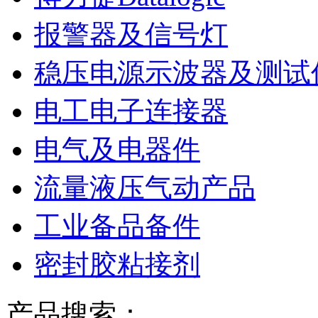
报警器及信号灯
稳压电源示波器及测试
电工电子连接器
电气及电器件
流量液压气动产品
工业备品备件
密封胶粘接剂
产品搜索：