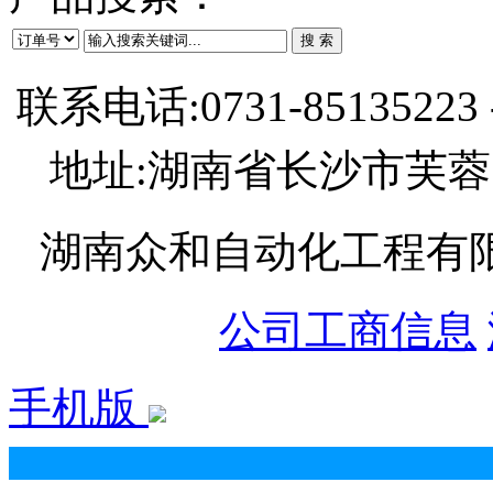
联系电话:0731-85135223 
地址:湖南省长沙市芙蓉
湖南众和自动化工程有限公司 
公司工商信息
手机版