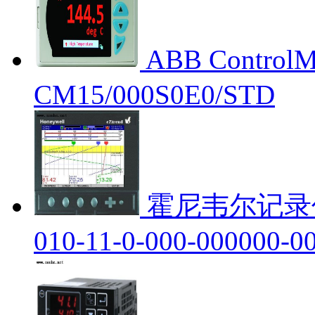
ABB Contro
CM15/000S0E0/STD
霍尼韦尔记录仪H
010-11-0-000-000000-0