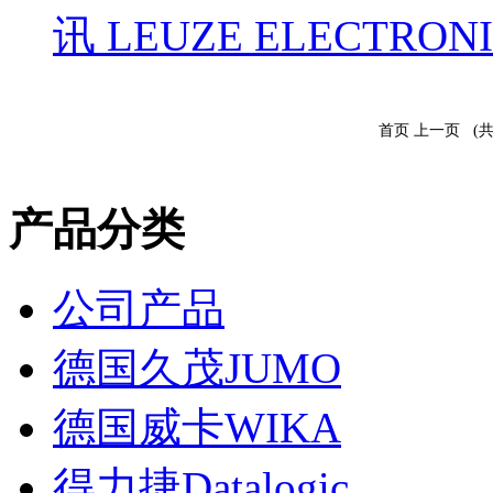
讯 LEUZE ELECTRON
首页 上一页 (共2
产品分类
公司产品
德国久茂JUMO
德国威卡WIKA
得力捷Datalogic