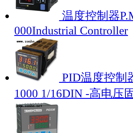
温度控制器P.M.A
000Industrial Controller
PID温度控制器T
1000 1/16DIN -高