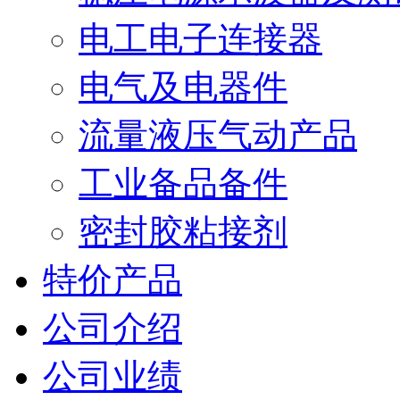
电工电子连接器
电气及电器件
流量液压气动产品
工业备品备件
密封胶粘接剂
特价产品
公司介绍
公司业绩