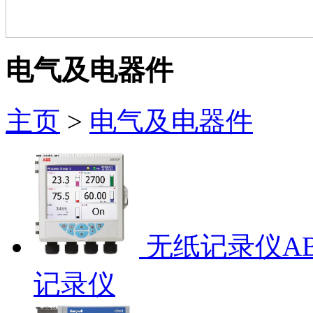
电气及电器件
主页
>
电气及电器件
无纸记录仪ABB 
记录仪