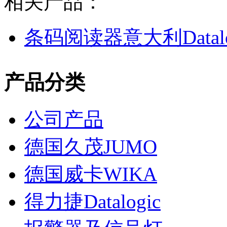
相关产品：
条码阅读器意大利Datalog
产品分类
公司产品
德国久茂JUMO
德国威卡WIKA
得力捷Datalogic