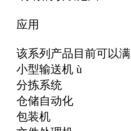
应用
该系列产品目前可以满
小型输送机 ù
分拣系统
仓储自动化
包装机