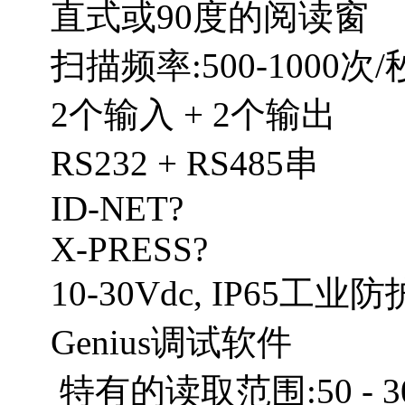
直式或90度的阅读窗
扫描频率:500-1000次/
2个输入 + 2个输出
RS232 + RS485串
ID-NET?
X-PRESS?
10-30Vdc, IP65工业防
Genius调试软件
特有的读取范围:50 - 