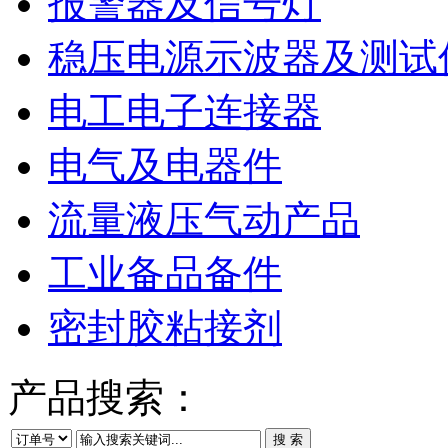
报警器及信号灯
稳压电源示波器及测试
电工电子连接器
电气及电器件
流量液压气动产品
工业备品备件
密封胶粘接剂
产品搜索：