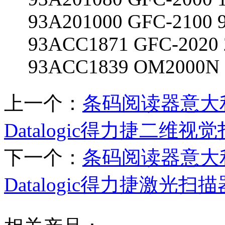
93A201000 GFC-2100
93ACC1871 GFC-2020
93ACC1839 OM2000N
上一个：
条码阅读器意大利Data
Datalogic得力捷二维视
下一个：
条码阅读器意大利Dat
Datalogic得力捷激光扫描