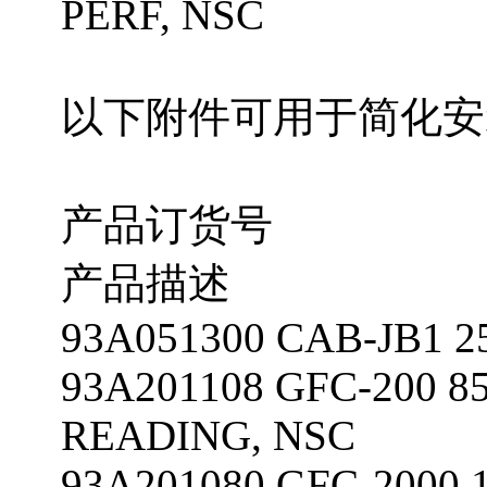
PERF, NSC
以下附件可用于简化安
产品订货号
产品描述
93A051300 CAB-JB1 
93A201108 GFC-200 
READING, NSC
93A201080 GFC-2000