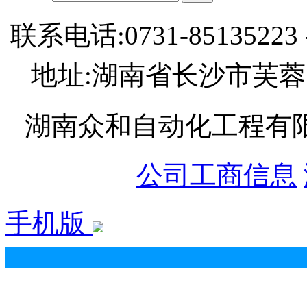
联系电话:0731-85135223 
地址:湖南省长沙市芙蓉
湖南众和自动化工程有限公司 
公司工商信息
手机版