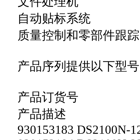
文件处理机
自动贴标系统
质量控制和零部件跟踪
产品序列提供以下型号
产品订货号
产品描述
930153183 DS2100N-1