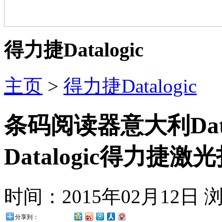
得力捷Datalogic
主页
>
得力捷Datalogic
条码阅读器意大利Datalo
Datalogic得力捷激
时间：2015年02月12日
分享到：