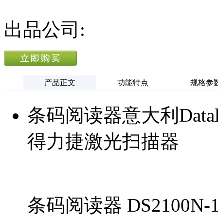
出品公司:
产品正文
功能特点
规格参
条码阅读器意大利Datalogic
得力捷激光扫描器
条码阅读器 DS2100N-120