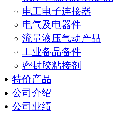
电工电子连接器
电气及电器件
流量液压气动产品
工业备品备件
密封胶粘接剂
特价产品
公司介绍
公司业绩