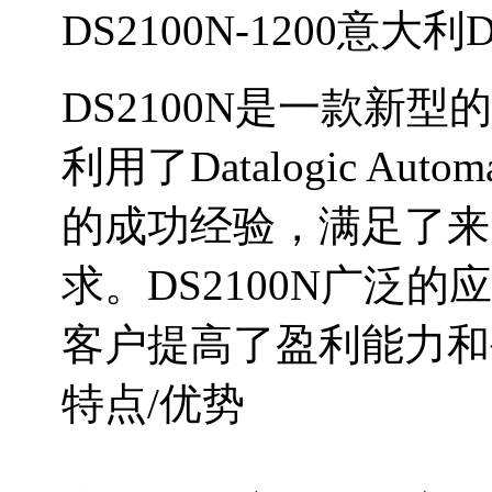
DS2100N-1200意大
DS2100N是一款新
利用了Datalogic A
的成功经验，满足了来
求。DS2100N广泛
客户提高了盈利能力和
特点/优势