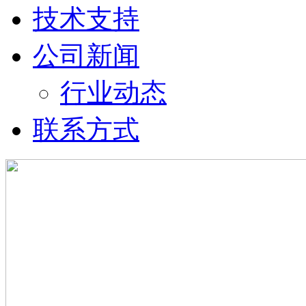
技术支持
公司新闻
行业动态
联系方式