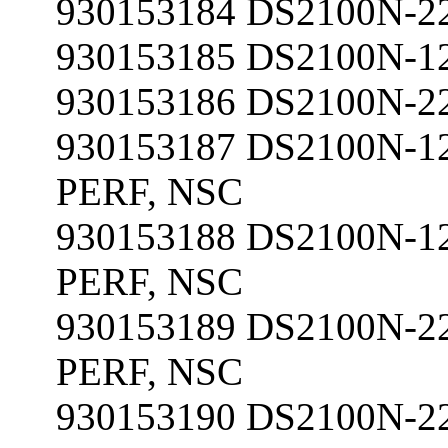
930153184 DS2100N-2
930153185 DS2100N-1
930153186 DS2100N-2
930153187 DS2100N-1
PERF, NSC
930153188 DS2100N-1
PERF, NSC
930153189 DS2100N-22
PERF, NSC
930153190 DS2100N-22