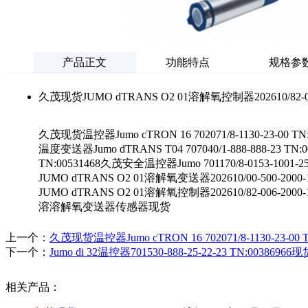
产品正文
功能特点
规格参
久茂现货JUMO dTRANS O2 01溶解氧控制器202610/82-006
久茂现货温控器Jumo cTRON 16 702071/8-1130-23-00 TN:
温度变送器Jumo dTRANS T04 707040/1-888-888-23 TN:0
TN:00531468久茂安全温控器Jumo 701170/8-0153-1001-2
JUMO dTRANS O2 01溶解氧变送器202610/00-500-2000
JUMO dTRANS O2 01溶解氧控制器202610/82-006-2000-1
溶溶解氧变送器传感器现货
上一个：
久茂现货温控器Jumo cTRON 16 702071/8-1130-23-00 T
下一个：
Jumo di 32温控器701530-888-25-22-23 TN:003869
相关产品：