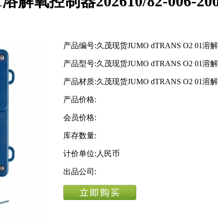
解氧控制器202610/82-006-2000
产品编号:久茂现货JUMO dTRANS O2 01溶解氧控制
产品型号:久茂现货JUMO dTRANS O2 01溶解氧控制
产品材质:久茂现货JUMO dTRANS O2 01溶解氧控制
产品价格:
会员价格:
库存数量:
计价单位:人民币
出品公司: