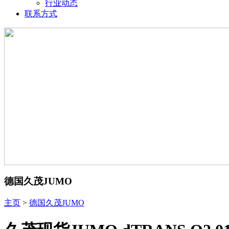
行业动态
联系方式
德国久茂JUMO
主页
>
德国久茂JUMO