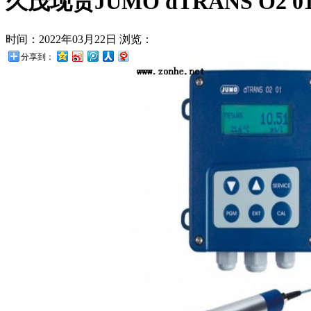
久茂现货JUMO dTRANS O2 01溶
时间：2022年03月22日
浏览：
分享到：