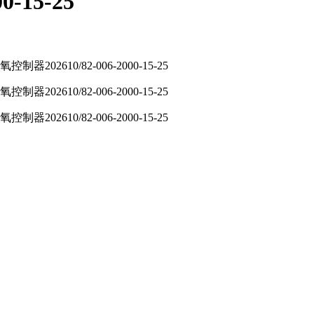
-15-25
器202610/82-006-2000-15-25
器202610/82-006-2000-15-25
器202610/82-006-2000-15-25