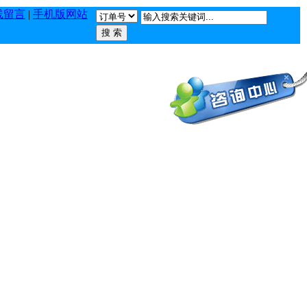
线留言
|
手机版网站